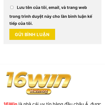
Lưu tên của tôi, email, và trang web
trong trình duyệt này cho lần bình luận kế
tiếp của tôi.
16Win
là nhà cái uy tín hàng đầu châu Á, được