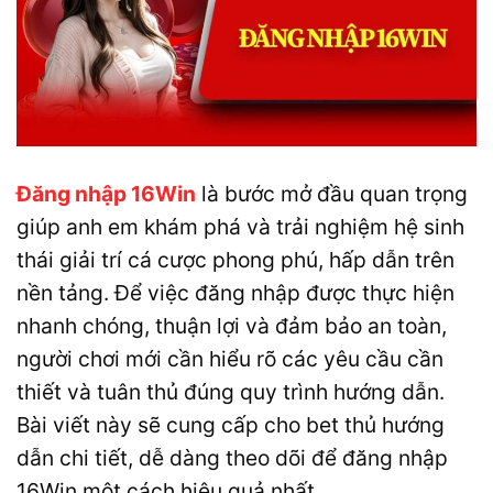
Đăng nhập 16Win
là bước mở đầu quan trọng
giúp anh em khám phá và trải nghiệm hệ sinh
thái giải trí cá cược phong phú, hấp dẫn trên
nền tảng. Để việc đăng nhập được thực hiện
nhanh chóng, thuận lợi và đảm bảo an toàn,
người chơi mới cần hiểu rõ các yêu cầu cần
thiết và tuân thủ đúng quy trình hướng dẫn.
Bài viết này sẽ cung cấp cho bet thủ hướng
dẫn chi tiết, dễ dàng theo dõi để đăng nhập
16Win một cách hiệu quả nhất.