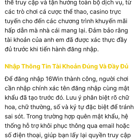
thể truy cập và tận hưởng toàn bộ dịch vụ, từ
các trò chơi cá cược thể thao, casino trực
tuyến cho đến các chương trình khuyến mãi
hấp dẫn mà nhà cái mang lại. Đảm bảo rằng
tài khoản của anh em đã được xác thực đầy
đủ trước khi tiến hành đăng nhập.
Nhập Thông Tin Tài Khoản Đúng Và Đầy Đủ
Để đăng nhập 16Win thành công, người chơi
cần nhập chính xác tên đăng nhập cùng mật
khẩu đã tạo trước đó. Lưu ý phân biệt rõ chữ
hoa, chữ thường, số và ký tự đặc biệt để tránh
sai sót. Trong trường hợp quên mật khẩu, hệ
thống hỗ trợ khôi phục thông qua email hoặc
số điện thoại, giúp bạn lấy lại quyền truy cập