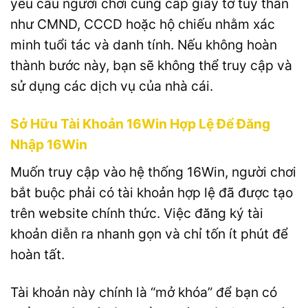
yêu cầu người chơi cung cấp giấy tờ tùy thân
như CMND, CCCD hoặc hộ chiếu nhằm xác
minh tuổi tác và danh tính. Nếu không hoàn
thành bước này, bạn sẽ không thể truy cập và
sử dụng các dịch vụ của nhà cái.
Sở Hữu Tài Khoản 16Win Hợp Lệ Để Đăng
Nhập 16Win
Muốn truy cập vào hệ thống 16Win, người chơi
bắt buộc phải có tài khoản hợp lệ đã được tạo
trên website chính thức. Việc đăng ký tài
khoản diễn ra nhanh gọn và chỉ tốn ít phút để
hoàn tất.
Tài khoản này chính là “mở khóa” để bạn có