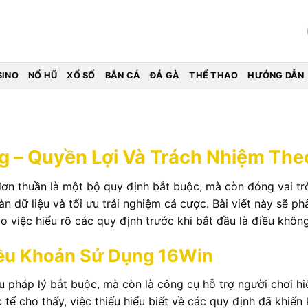
SINO
NỔ HŨ
XỔ SỐ
BẮN CÁ
ĐÁ GÀ
THỂ THAO
HƯỚNG DẪN
g – Quyền Lợi Và Trách Nhiệm The
n thuần là một bộ quy định bắt buộc, mà còn đóng vai tr
n dữ liệu và tối ưu trải nghiệm cá cược. Bài viết này sẽ ph
sao việc hiểu rõ các quy định trước khi bắt đầu là điều khôn
ều Khoản Sử Dụng 16Win
iệu pháp lý bắt buộc, mà còn là công cụ hỗ trợ người chơi h
 tế cho thấy, việc thiếu hiểu biết về các quy định đã khiến