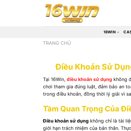
Skip
to
content
16WIN
CA
TRANG CHỦ
Điều Khoản Sử Dụn
Tại 16Win,
điều khoản sử dụng
không đơ
chơi tham gia đúng luật, đảm bảo an toà
trong điều khoản, đồng thời lý giải vì 
Tầm Quan Trọng Của Đi
Điều khoản sử dụng
không chỉ là tài l
giới hạn trách nhiệm của bản thân. Thực