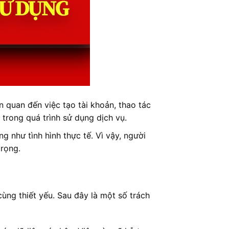
n quan đến việc tạo tài khoản, thao tác
trong quá trình sử dụng dịch vụ.
 như tình hình thực tế. Vì vậy, người
trọng.
ùng thiết yếu. Sau đây là một số trách