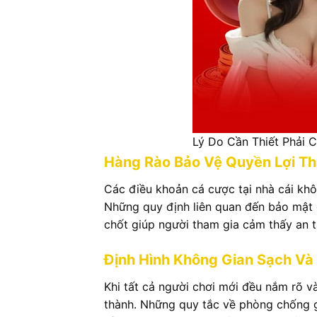
Lý Do Cần Thiết Phải 
Hàng Rào Bảo Vệ Quyền Lợi Th
Các điều khoản cá cược tại nhà cái khô
Những quy định liên quan đến bảo mật dữ
chốt giúp người tham gia cảm thấy an t
Định Hình Không Gian Sạch Và
Khi tất cả người chơi mới đều nắm rõ v
thành. Những quy tắc về phòng chống g