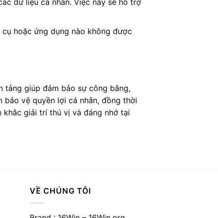
ác dữ liệu cá nhân. Việc này sẽ hỗ trợ
g cụ hoặc ứng dụng nào không được
ền tảng giúp đảm bảo sự công bằng,
 bảo vệ quyền lợi cá nhân, đồng thời
hắc giải trí thú vị và đáng nhớ tại
VỀ CHÚNG TÔI
Brand : 16Win – 16Win.org