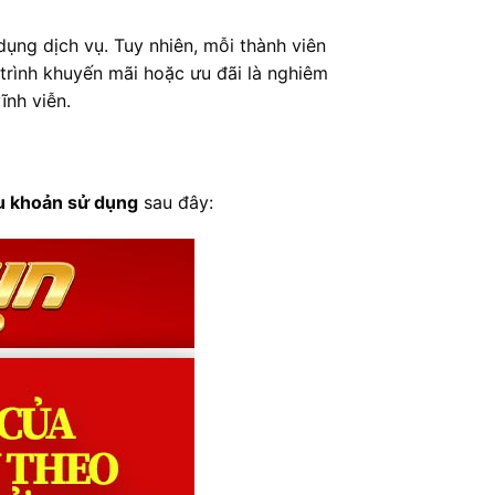
ụng dịch vụ. Tuy nhiên, mỗi thành viên
trình khuyến mãi hoặc ưu đãi là nghiêm
ĩnh viễn.
u khoản sử dụng
sau đây: