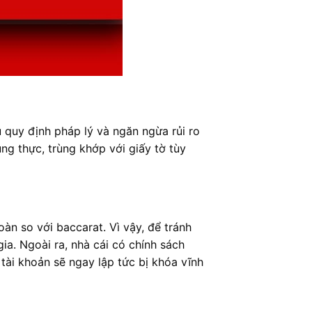
 quy định pháp lý và ngăn ngừa rủi ro
ng thực, trùng khớp với giấy tờ tùy
oàn so với baccarat. Vì vậy, để tránh
a. Ngoài ra, nhà cái có chính sách
tài khoản sẽ ngay lập tức bị khóa vĩnh