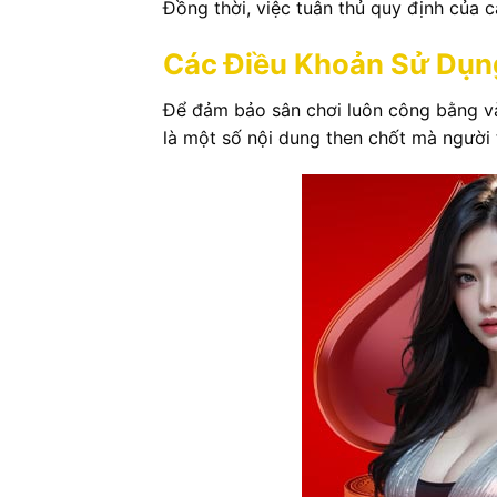
Đồng thời, việc tuân thủ quy định của c
Các Điều Khoản Sử Dụng
Để đảm bảo sân chơi luôn công bằng và
là một số nội dung then chốt mà người 