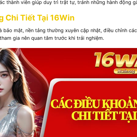
ác thành viên giúp duy trì trật tự, tránh những hành động 
 Chi Tiết Tại 16Win
 bảo mật, nền tảng thường xuyên cập nhật, điều chỉnh cá
tham gia nên quan tâm trước khi trải nghiệm.