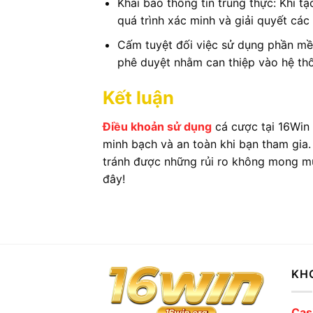
Khai báo thông tin trung thực: Khi t
quá trình xác minh và giải quyết cá
Cấm tuyệt đối việc sử dụng phần m
phê duyệt nhằm can thiệp vào hệ thố
Kết luận
Điều khoản sử dụng
cá cược tại 16Win 
minh bạch và an toàn khi bạn tham gia.
tránh được những rủi ro không mong muố
đây!
KH
Cas