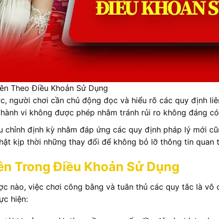
iên Theo Điều Khoản Sử Dụng
c, người chơi cần chủ động đọc và hiểu rõ các quy định liê
c hành vi không được phép nhằm tránh rủi ro không đáng có 
 chỉnh định kỳ nhằm đáp ứng các quy định pháp lý mới cũng
ật kịp thời những thay đổi để không bỏ lỡ thông tin quan 
ên Trong Điều Khoản Sử Dụng
ợc nào, việc chơi công bằng và tuân thủ các quy tắc là vô c
ực hiện: