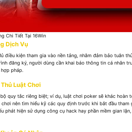
g Chi Tiết Tại 16Win
ng Dịch Vụ
 đủ điều kiện tham gia vào nền tảng, nhằm đảm bảo tuân thủ
ình đăng ký, người dùng cần khai báo thông tin cá nhân tru
 hợp pháp.
Thủ Luật Chơi
bộ quy tắc riêng biệt; ví dụ, luật chơi poker sẽ khác hoàn t
hơi nên tìm hiểu kỹ các quy định trước khi bắt đầu tham gi
nếu phát hiện sử dụng công cụ hack hay phần mềm gian lận, 